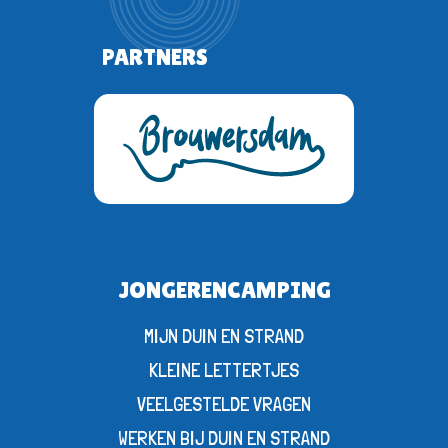
PARTNERS
JONGERENCAMPING
MIJN DUIN EN STRAND
KLEINE LETTERTJES
VEELGESTELDE VRAGEN
WERKEN BIJ DUIN EN STRAND