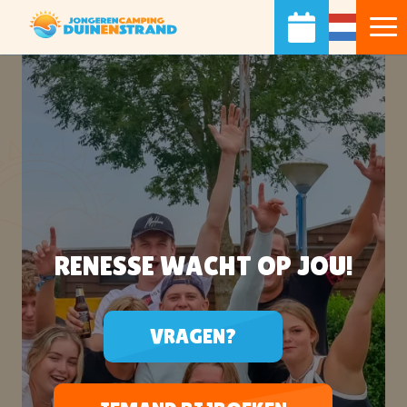
RENESSE WACHT OP JOU!
VRAGEN?