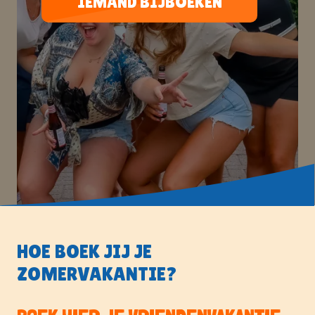
IEMAND BIJBOEKEN
HOE BOEK JIJ JE
ZOMERVAKANTIE?