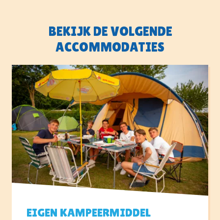
BEKIJK DE VOLGENDE
ACCOMMODATIES
EIGEN KAMPEERMIDDEL