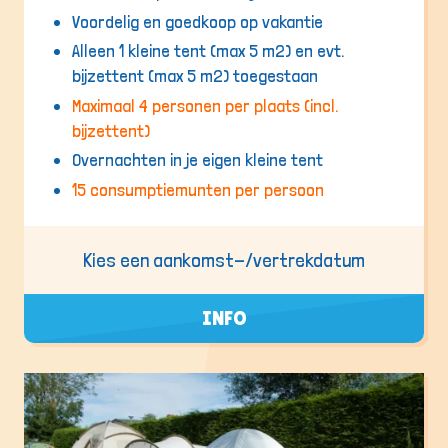
Voordelig en goedkoop op vakantie
Alleen 1 kleine tent (max 5 m2) en evt.
bijzettent (max 5 m2) toegestaan
Maximaal 4 personen per plaats (incl.
bijzettent)
Overnachten in je eigen kleine tent
15 consumptiemunten per persoon
Kies een aankomst-/vertrekdatum
INFO