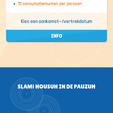
15 consumptiemunten per persoon
Kies een aankomst-/vertrekdatum
INFO
SLAM! HOUSUH IN DE PAUZUH