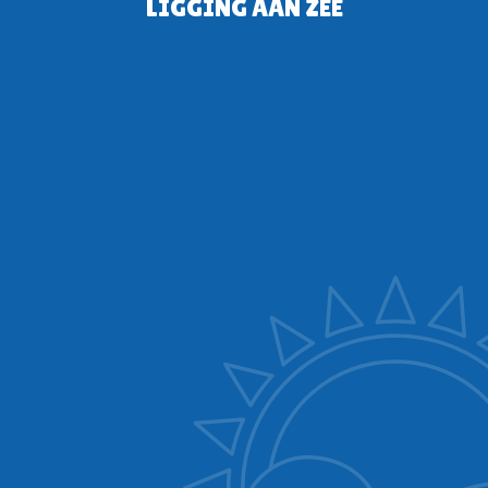
LIGGING AAN ZEE