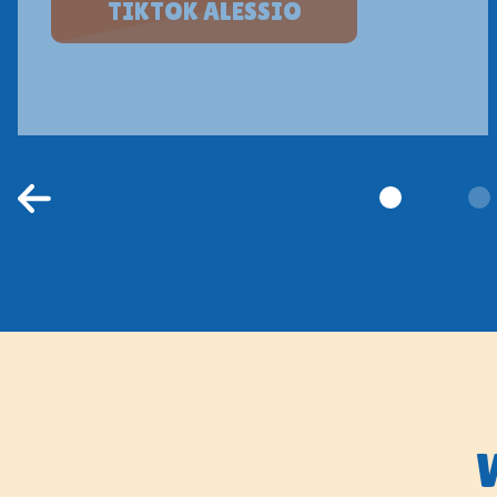
TIKTOK ALESSIO