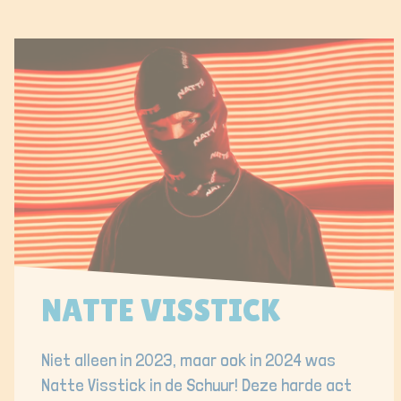
NATTE VISSTICK
Niet alleen in 2023, maar ook in 2024 was
Natte Visstick in de Schuur! Deze harde act