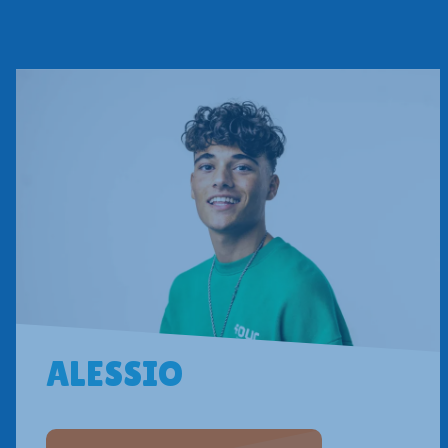
ALESSIO