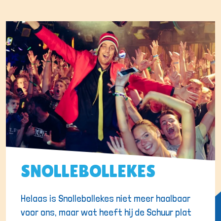
SNOLLEBOLLEKES
Helaas is Snollebollekes niet meer haalbaar
voor ons, maar wat heeft hij de Schuur plat