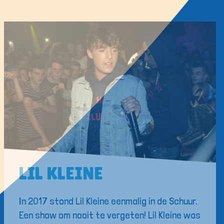
LIL KLEINE
In 2017 stond Lil Kleine eenmalig in de Schuur.
Een show om nooit te vergeten! Lil Kleine was