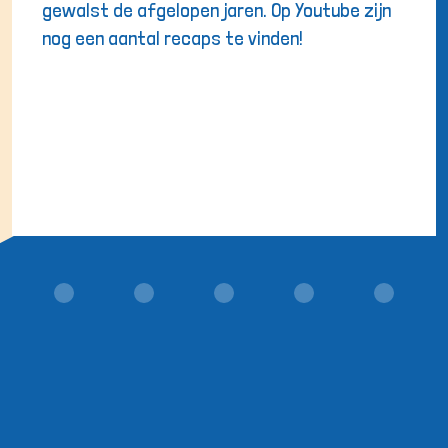
gewalst de afgelopen jaren. Op Youtube zijn
nog een aantal recaps te vinden!