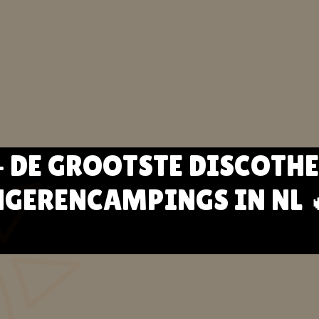
- DE GROOTSTE DISCOTHE
GERENCAMPINGS IN NL 