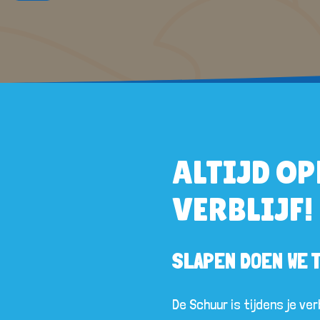
ALTIJD OP
VERBLIJF!
SLAPEN DOEN WE 
De Schuur is tijdens je ver