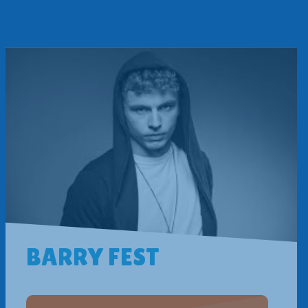
BARRY FEST