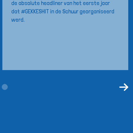
de absolute headliner van het eerste jaar
dat #GEKKESHIT in de Schuur georganiseerd
werd.