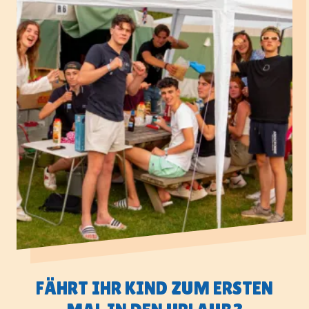
FÄHRT IHR KIND ZUM ERSTEN