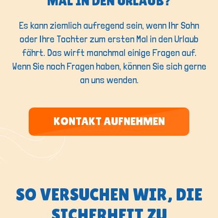
MAL IN DEN URLAUB?
Es kann ziemlich aufregend sein, wenn Ihr Sohn
oder Ihre Tochter zum ersten Mal in den Urlaub
fährt. Das wirft manchmal einige Fragen auf.
Wenn Sie noch Fragen haben, können Sie sich gerne
an uns wenden.
KONTAKT AUFNEHMEN
SO VERSUCHEN WIR, DIE
SICHERHEIT ZU