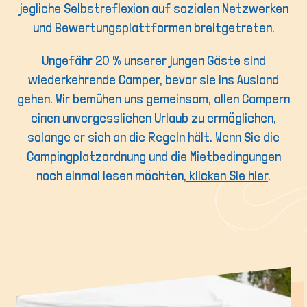
jegliche Selbstreflexion auf sozialen Netzwerken
und Bewertungsplattformen breitgetreten.
Ungefähr 20 % unserer jungen Gäste sind
wiederkehrende Camper, bevor sie ins Ausland
gehen. Wir bemühen uns gemeinsam, allen Campern
einen unvergesslichen Urlaub zu ermöglichen,
solange er sich an die Regeln hält. Wenn Sie die
Campingplatzordnung und die Mietbedingungen
noch einmal lesen möchten,
klicken Sie hier
.