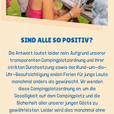
SIND ALLE SO POSITIV?
Die Antwort lautet leider nein. Aufgrund unserer
transparenten Campingplatzordnung und ihrer
strikten Durchsetzung sowie der Rund-um-die-
Uhr-Beaufsichtigung enden Ferien für junge Leute
manchmal anders als gewünscht. Wir wenden
diese Campingplatzordnung an, um die
Geselligkeit auf dem Campingplatz und die
Sicherheit aller unserer jungen Gäste zu
gewährleisten. Leider wird dies manchmal ohne