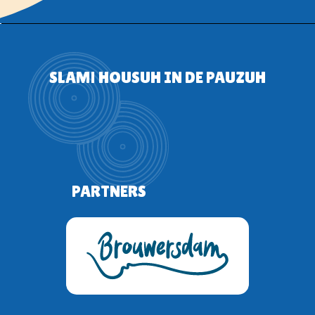
SLAM! HOUSUH IN DE PAUZUH
PARTNERS