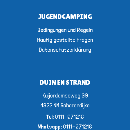
JUGENDCAMPING
Bedingungen und Regeln
Häufig gestellte Fragen
Datenschutzerklärung
DUIN EN STRAND
Kuijerdamseweg 39
4322 NM Scharendijke
Tel:
0111-671216
Whatsapp:
0111-671216