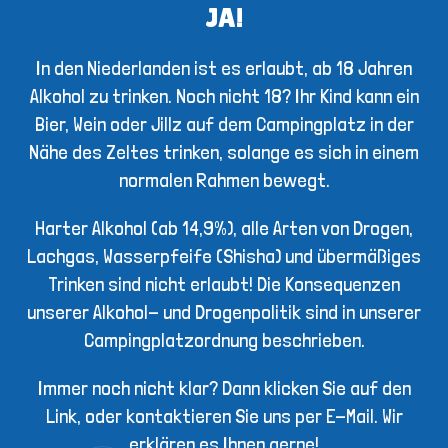
JA!
In den Niederlanden ist es erlaubt, ab 18 Jahren
Alkohol zu trinken. Noch nicht 18? Ihr Kind kann ein
Bier, Wein oder Jillz auf dem Campingplatz in der
Nähe des Zeltes trinken, solange es sich in einem
normalen Rahmen bewegt.
Harter Alkohol (ab 14,9%), alle Arten von Drogen,
Lachgas, Wasserpfeife (Shisha) und übermäßiges
Trinken sind nicht erlaubt! Die Konsequenzen
unserer Alkohol- und Drogenpolitik sind in unserer
Campingplatzordnung beschrieben.
Immer noch nicht klar? Dann klicken Sie auf den
Link, oder kontaktieren Sie uns per E-Mail. Wir
erklären es Ihnen gerne!