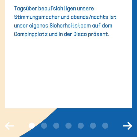
Tagsüber beaufsichtigen unsere
Stimmungsmacher und abends/nachts ist
unser eigenes Sicherheitsteam auf dem
Campingplatz und in der Disco präsent.