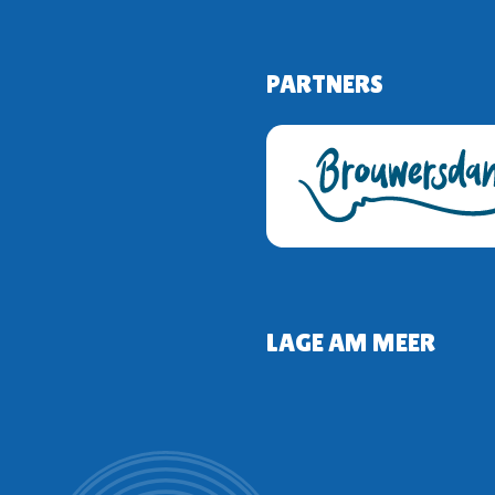
PARTNERS
LAGE AM MEER