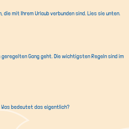
, die mit Ihrem Urlaub verbunden sind. Lies sie unten.
en geregelten Gang geht. Die wichtigsten Regeln sind im
n. Was bedeutet das eigentlich?