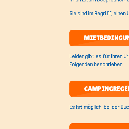
Sie sind im Begriff, einen
MIETBEDINGU
Leider gibt es für Ihren U
Folgenden beschrieben.
CAMPINGREGE
Es ist möglich, bei der B