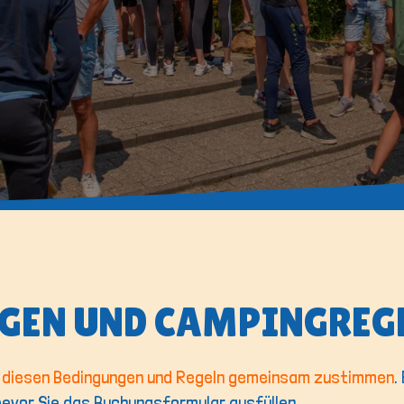
GEN UND CAMPINGREG
r diesen Bedingungen und Regeln gemeinsam zustimmen
.
bevor Sie das Buchungsformular ausfüllen.