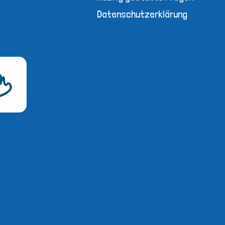
Datenschutzerklärung