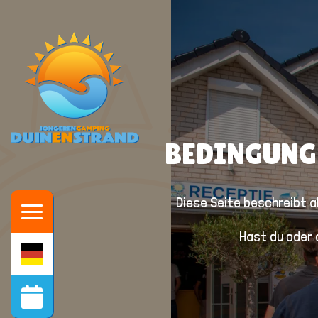
BEDINGUNG
Diese Seite beschreibt a
Hast du oder 