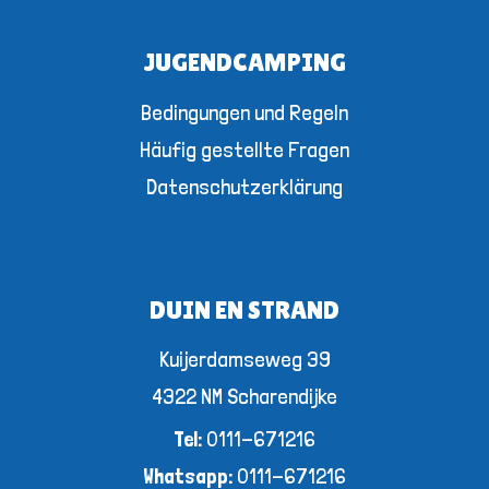
JUGENDCAMPING
Bedingungen und Regeln
Häufig gestellte Fragen
Datenschutzerklärung
DUIN EN STRAND
Kuijerdamseweg 39
4322 NM Scharendijke
Tel:
0111-671216
Whatsapp:
0111-671216