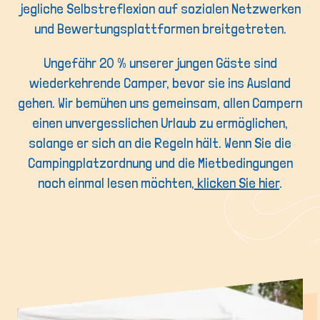
jegliche Selbstreflexion auf sozialen Netzwerken
und Bewertungsplattformen breitgetreten.
Ungefähr 20 % unserer jungen Gäste sind
wiederkehrende Camper, bevor sie ins Ausland
gehen. Wir bemühen uns gemeinsam, allen Campern
einen unvergesslichen Urlaub zu ermöglichen,
solange er sich an die Regeln hält. Wenn Sie die
Campingplatzordnung und die Mietbedingungen
noch einmal lesen möchten,
klicken Sie hier
.