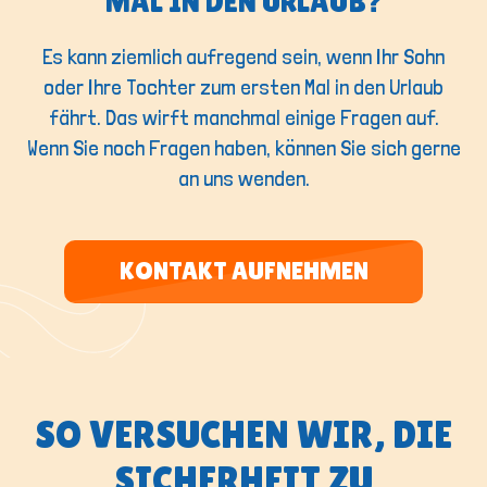
MAL IN DEN URLAUB?
Es kann ziemlich aufregend sein, wenn Ihr Sohn
oder Ihre Tochter zum ersten Mal in den Urlaub
fährt. Das wirft manchmal einige Fragen auf.
Wenn Sie noch Fragen haben, können Sie sich gerne
an uns wenden.
KONTAKT AUFNEHMEN
SO VERSUCHEN WIR, DIE
SICHERHEIT ZU