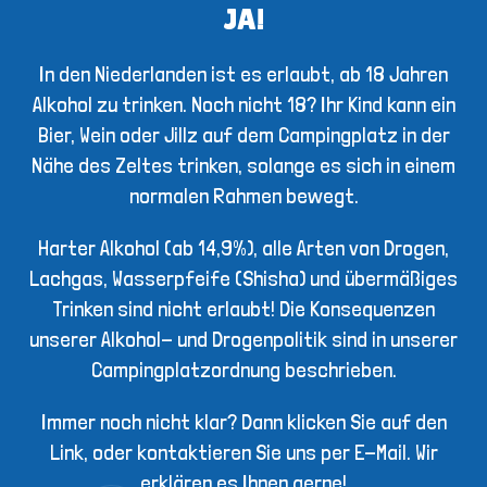
JA!
In den Niederlanden ist es erlaubt, ab 18 Jahren
Alkohol zu trinken. Noch nicht 18? Ihr Kind kann ein
Bier, Wein oder Jillz auf dem Campingplatz in der
Nähe des Zeltes trinken, solange es sich in einem
normalen Rahmen bewegt.
Harter Alkohol (ab 14,9%), alle Arten von Drogen,
Lachgas, Wasserpfeife (Shisha) und übermäßiges
Trinken sind nicht erlaubt! Die Konsequenzen
unserer Alkohol- und Drogenpolitik sind in unserer
Campingplatzordnung beschrieben.
Immer noch nicht klar? Dann klicken Sie auf den
Link, oder kontaktieren Sie uns per E-Mail. Wir
erklären es Ihnen gerne!