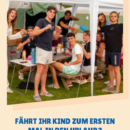
FÄHRT IHR KIND ZUM ERSTEN