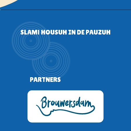
SLAM! HOUSUH IN DE PAUZUH
PARTNERS