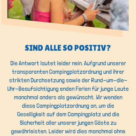
SIND ALLE SO POSITIV?
Die Antwort lautet leider nein. Aufgrund unserer
transparenten Campingplatzordnung und ihrer
strikten Durchsetzung sowie der Rund-um-die-
Uhr-Beaufsichtigung enden Ferien für junge Leute
manchmal anders als gewünscht. Wir wenden
diese Campingplatzordnung an, um die
Geselligkeit auf dem Campingplatz und die
Sicherheit aller unserer jungen Gäste zu
gewährleisten. Leider wird dies manchmal ohne