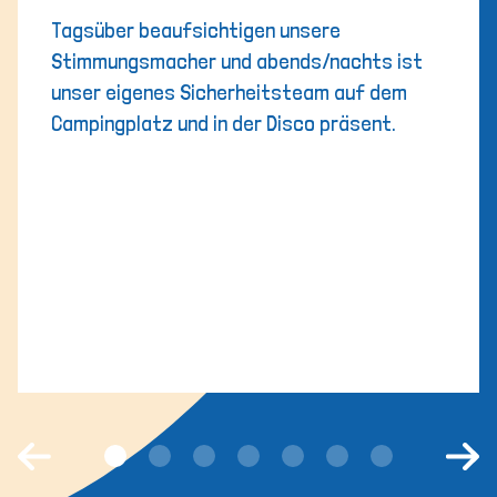
Tagsüber beaufsichtigen unsere
Stimmungsmacher und abends/nachts ist
unser eigenes Sicherheitsteam auf dem
Campingplatz und in der Disco präsent.