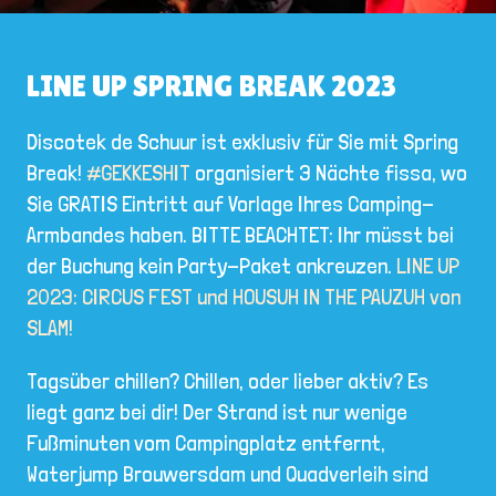
LINE UP SPRING BREAK 2023
Discotek de Schuur ist exklusiv für Sie mit Spring
Break!
#GEKKESHIT
organisiert 3 Nächte fissa, wo
Sie GRATIS Eintritt auf Vorlage Ihres Camping-
Armbandes haben. BITTE BEACHTET: Ihr müsst bei
der Buchung kein Party-Paket ankreuzen.
LINE UP
2023: CIRCUS FEST und HOUSUH IN THE PAUZUH von
SLAM!
Tagsüber chillen? Chillen, oder lieber aktiv? Es
liegt ganz bei dir! Der Strand ist nur wenige
Fußminuten vom Campingplatz entfernt,
Waterjump Brouwersdam und Quadverleih sind