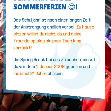
SOMMERFERIEN 😍!
Das Schuljahr ist nach einer langen Zeit
der Anstrengung endlich vorbei.
Zu Hause
sitzen willst du nicht, du und deine
Freunde spielen ein paar Tage lang
verrückt!
Um Spring Break bei uns zu buchen, musst
du vor dem
1. Januar 2008
geboren und
maximal 21 Jahre
alt sein.