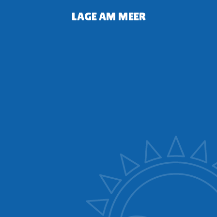
LAGE AM MEER