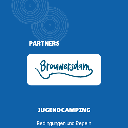
PARTNERS
JUGENDCAMPING
Bedingungen und Regeln