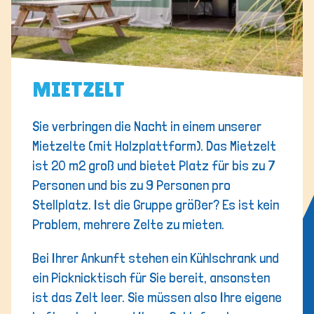
MIETZELT
Sie verbringen die Nacht in einem unserer
Mietzelte (mit Holzplattform). Das Mietzelt
ist 20 m2 groß und bietet Platz für bis zu 7
Personen und bis zu 9 Personen pro
Stellplatz. Ist die Gruppe größer? Es ist kein
Problem, mehrere Zelte zu mieten.
Bei Ihrer Ankunft stehen ein Kühlschrank und
ein Picknicktisch für Sie bereit, ansonsten
ist das Zelt leer. Sie müssen also Ihre eigene